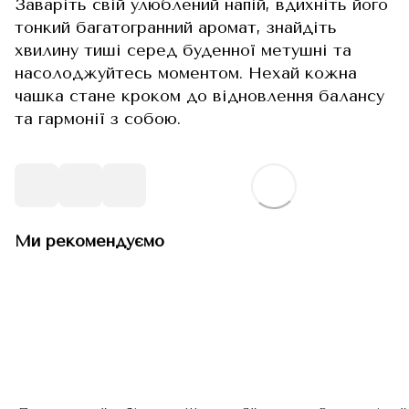
Заваріть свій улюблений напій, вдихніть його
тонкий багатогранний аромат, знайдіть
хвилину тиші серед буденної метушні та
насолоджуйтесь моментом. Нехай кожна
чашка стане кроком до відновлення балансу
та гармонії з собою.
Ми рекомендуємо