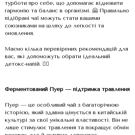
турботи про себе, що допомагає відновити
гармонію та баланс в організмі. 🤗 Правильно
підібрані чаї можуть стати вашими
союзниками на шляху до легкості та
оновлення.
Маємо кілька перевірених рекомендацій для
вас, які допоможуть обрати ідеальний
детокс-напій. 👇🏻
Ферментований Пуер — підтримка травлення
Пуер — це особливий чай з багаторічною
історією, який здавна цінується в китайській
культурі за свої унікальні властивості. Він не
лише стимулює травлення та покращує обмін