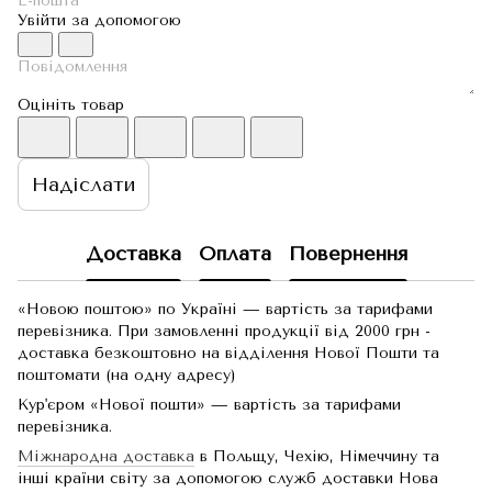
Увійти за допомогою
Оцініть товар
Надіслати
Доставка
Оплата
Повернення
«Новою поштою» по Україні — вартість за тарифами
перевізника. При замовленні продукції від 2000 грн -
доставка безкоштовно на відділення Нової Пошти та
поштомати (на одну адресу)
Кур'єром «Нової пошти» — вартість за тарифами
перевізника.
Міжнародна доставка
в Польщу, Чехію, Німеччину та
інші країни світу за допомогою служб доставки Нова