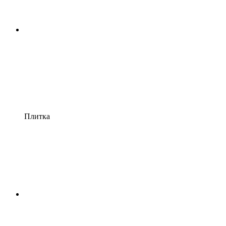
Плитка