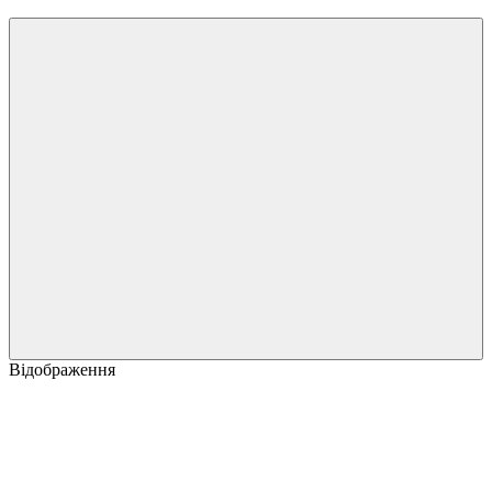
Відображення