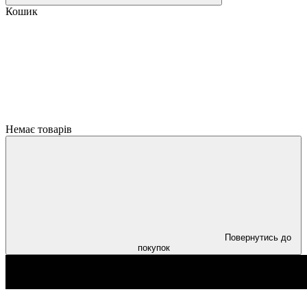
Кошик
Немає товарів
Повернутись до
покупок