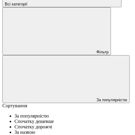
Всі категорії
Фільтр
За популярністю
Сортування
За популярністю
Спочатку дешевше
Спочатку дорожчі
За назвою