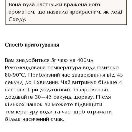
Вона була настільки вражена його
ароматом, що назвала прекрасним, як леді
Сходу.
Спосіб приготування
Вам знадобиться 5г чаю на 400мл.
Рекомендована температура води близько
80-90°C. Приблизний час заварювання від 45
секунд до 1 хвилини. Чай витримує більше 4
настоїв. При додаткових заварюваннях
додавайте 30–45 секунд щоразу. Після
кількох чашок ви можете підвищити
температуру води та час, щоб отримати
більш насичений смак.