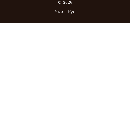
© 2026
Укр
Рус