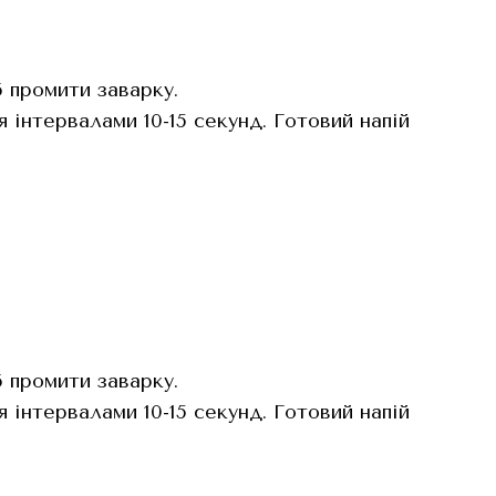
 промити заварку.
 інтервалами 10-15 секунд. Готовий напій
 промити заварку.
 інтервалами 10-15 секунд. Готовий напій