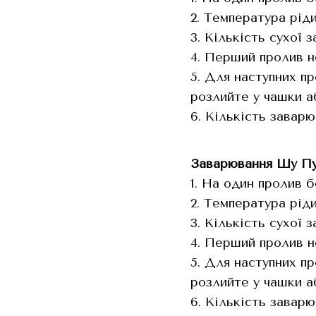
2. Температура ріди
3. Кількість сухої 
4. Перший пролив н
5. Для наступних п
розлийте у чашки а
6. Кількість заварю
Заварювання Шу Пу
1. На один пролив б
2. Температура ріди
3. Кількість сухої 
4. Перший пролив н
5. Для наступних п
розлийте у чашки а
6. Кількість заварю