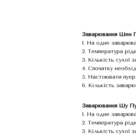
Заварювання Шен П
1. На одне заварюв
2. Температура ріди
3. Кількість сухої 
4. Спочатку необхід
5. Настоювати пуер 
6. Кількість заварю
Заварювання Шу Пу
1. На одне заварюв
2. Температура ріди
3. Кількість сухої з