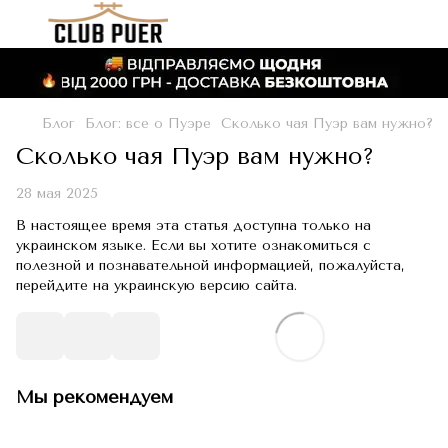
Блог
Блог: все о Пуэре
Сколько чая Пуэр вам нужно?
Сколько чая Пуэр вам нужно?
28 мая 2025
В настоящее время эта статья доступна только на
украинском языке. Если вы хотите ознакомиться с
полезной и познавательной информацией, пожалуйста,
перейдите на украинскую версию сайта.
Мы рекомендуем