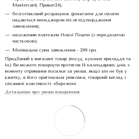
Mastercard, Приват24);
безготівковий розрахунок (реквізити для оплати
надаються менеджером після підтвердження
замовлення);
наложеним платежем Нової Пошти (з передплатою
частковою).
Мінімальна сума замовлення - 299 грн.
Придбаний в магазині товар (посуд, кухонне приладдя та
ін.) Ви можете повернути протягом 14 календарних днів з
моменту отримання посилки за умови, якщо він не був у
вжитку, а його оригінальна упаковка, товарний вигляд і
споживчі властивості збережені.
Детальніше про умови повернення.