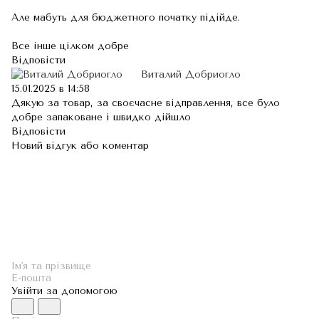
Але мабуть для бюджетного початку підійде.
Все інше цілком добре
Відповісти
Виталий Добриогло
15.01.2025 в 14:58
Дякую за товар, за своєчасне відправлення, все було
добре запаковане і швидко дійшло
Відповісти
Новий відгук або коментар
Увійти за допомогою