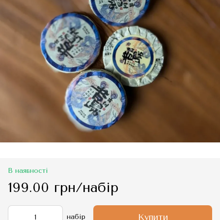
В наявності
199.00 грн/набір
Купити
набір