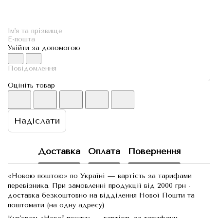
Увійти за допомогою
Оцініть товар
Надіслати
Доставка
Оплата
Повернення
«Новою поштою» по Україні — вартість за тарифами
перевізника. При замовленні продукції від 2000 грн -
доставка безкоштовно на відділення Нової Пошти та
поштомати (на одну адресу)