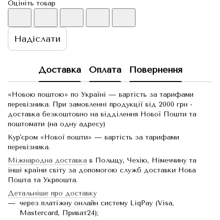
Оцініть товар
Надіслати
Доставка
Оплата
Повернення
«Новою поштою» по Україні — вартість за тарифами
перевізника. При замовленні продукції від 2000 грн -
доставка безкоштовно на відділення Нової Пошти та
поштомати (на одну адресу)
Кур'єром «Нової пошти» — вартість за тарифами
перевізника.
Міжнародна доставка
в Польщу, Чехію, Німеччину та
інші країни світу за допомогою служб доставки Нова
Пошта та Укрпошта.
Детальніше про доставку
через платіжну онлайн систему LiqPay (Visa,
Mastercard, Приват24);