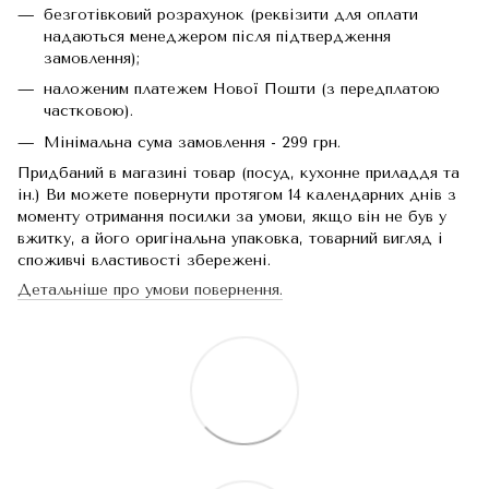
безготівковий розрахунок (реквізити для оплати
надаються менеджером після підтвердження
замовлення);
наложеним платежем Нової Пошти (з передплатою
частковою).
Мінімальна сума замовлення - 299 грн.
Придбаний в магазині товар (посуд, кухонне приладдя та
ін.) Ви можете повернути протягом 14 календарних днів з
моменту отримання посилки за умови, якщо він не був у
вжитку, а його оригінальна упаковка, товарний вигляд і
споживчі властивості збережені.
Детальніше про умови повернення.