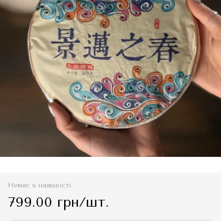
Немає в наявності
799.00 грн/шт.