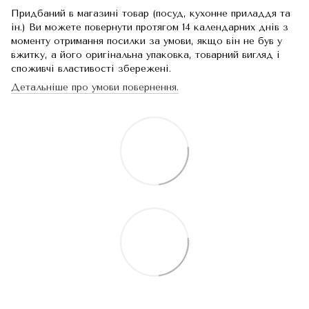
Придбаний в магазині товар (посуд, кухонне приладдя та
ін.) Ви можете повернути протягом 14 календарних днів з
моменту отримання посилки за умови, якщо він не був у
вжитку, а його оригінальна упаковка, товарний вигляд і
споживчі властивості збережені.
Детальніше про умови повернення.