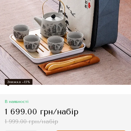
Знижка −15%
В наявності
1 699.00 грн/набір
1 999.00 грн/набір