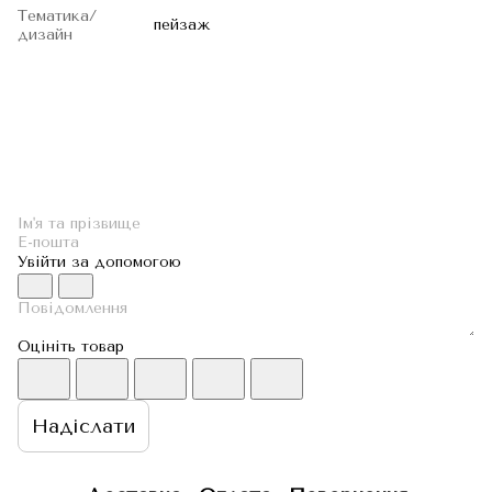
Тематика/
пейзаж
дизайн
Увійти за допомогою
Оцініть товар
Надіслати