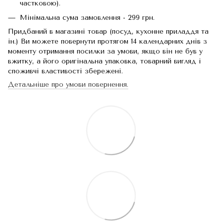
частковою).
Мінімальна сума замовлення - 299 грн.
Придбаний в магазині товар (посуд, кухонне приладдя та
ін.) Ви можете повернути протягом 14 календарних днів з
моменту отримання посилки за умови, якщо він не був у
вжитку, а його оригінальна упаковка, товарний вигляд і
споживчі властивості збережені.
Детальніше про умови повернення.