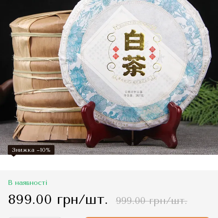
Знижка −10%
В наявності
899.00 грн/шт.
999.00 грн/шт.