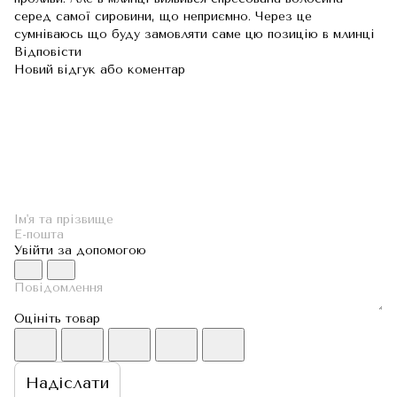
серед самої сировини, що неприємно. Через це
сумніваюсь що буду замовляти саме цю позицію в млинці
Відповісти
Новий відгук або коментар
Увійти за допомогою
Оцініть товар
Надіслати