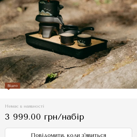
Відео
Немає в наявності
3 999.00 грн/набір
Повідомити, коли з'явиться