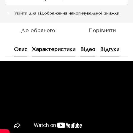
Увійти
для відображення накопичувальної знижки
%
До обраного
Порівняти
Опис
Характеристики
Відео
Відгуки