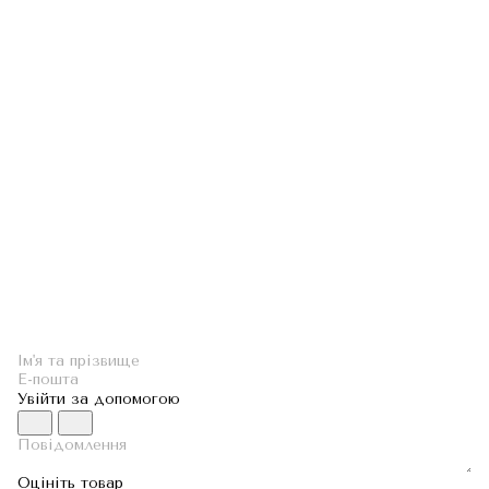
Увійти за допомогою
Оцініть товар