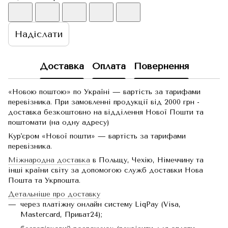
Надіслати
Доставка
Оплата
Повернення
«Новою поштою» по Україні — вартість за тарифами
перевізника. При замовленні продукції від 2000 грн -
доставка безкоштовно на відділення Нової Пошти та
поштомати (на одну адресу)
Кур'єром «Нової пошти» — вартість за тарифами
перевізника.
Міжнародна доставка
в Польщу, Чехію, Німеччину та
інші країни світу за допомогою служб доставки Нова
Пошта та Укрпошта.
Детальніше про доставку
через платіжну онлайн систему LiqPay (Visa,
Mastercard, Приват24);