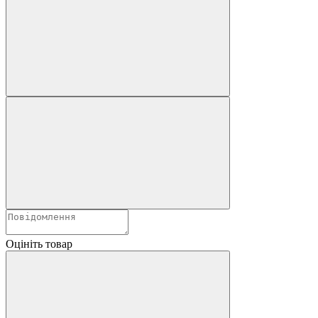
Оцініть товар