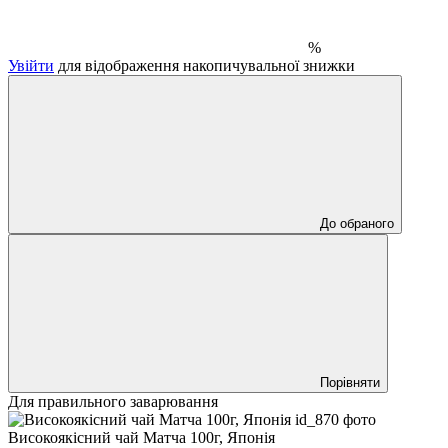
%
Увійти
для відображення накопичувальної знижки
До обраного
Порівняти
Для правильного заварювання
Високоякісний чай Матча 100г, Японія