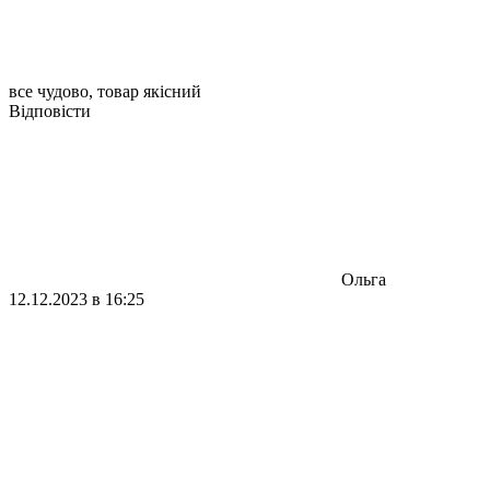
все чудово, товар якісний
Відповісти
Ольга
12.12.2023 в 16:25