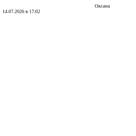
Оксана
14.07.2026 в 17:02