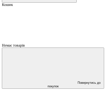
Кошик
Немає товарів
Повернутись до
покупок