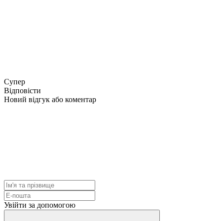
Супер
Відповісти
Новий відгук або коментар
Увійти за допомогою