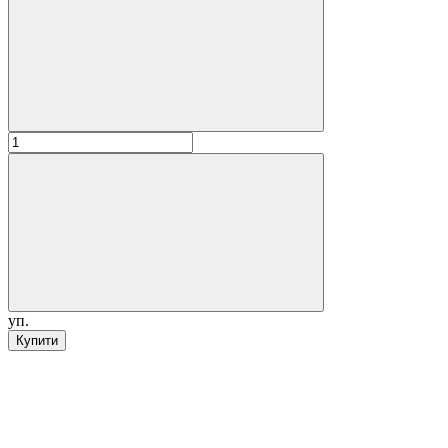
уп.
Купити