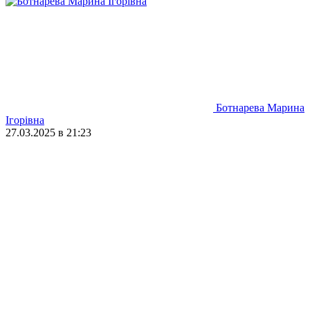
Ботнарева Марина
Ігорівна
27.03.2025 в 21:23