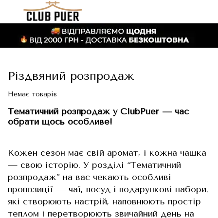
Різдвяний розпродаж
Немає товарів
Тематичний розпродаж у ClubPuer — час
обрати щось особливе!
Кожен сезон має свій аромат, і кожна чашка
— свою історію. У розділі “Тематичний
розпродаж” на вас чекають особливі
пропозиції — чаї, посуд і подарункові набори,
які створюють настрій, наповнюють простір
теплом і перетворюють звичайний день на