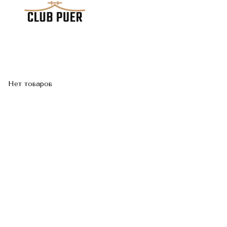
Нет товаров