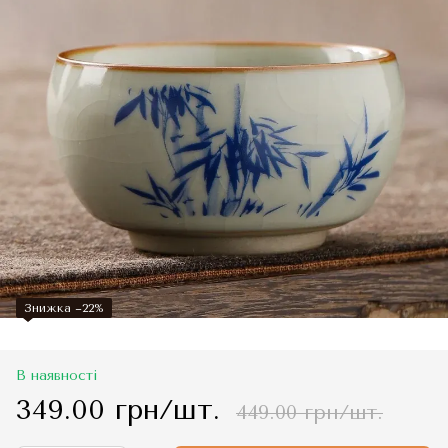
Знижка −22%
В наявності
349.00 грн/шт.
449.00 грн/шт.