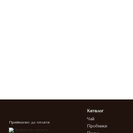
Каталог
Чай
Приймаємо до оплати
Пробники