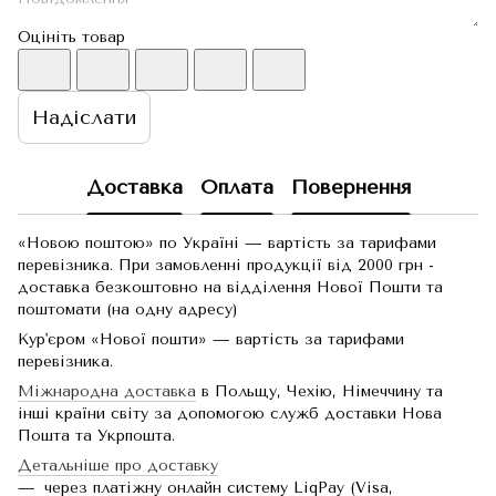
Оцініть товар
Надіслати
Доставка
Оплата
Повернення
«Новою поштою» по Україні — вартість за тарифами
перевізника. При замовленні продукції від 2000 грн -
доставка безкоштовно на відділення Нової Пошти та
поштомати (на одну адресу)
Кур'єром «Нової пошти» — вартість за тарифами
перевізника.
Міжнародна доставка
в Польщу, Чехію, Німеччину та
інші країни світу за допомогою служб доставки Нова
Пошта та Укрпошта.
Детальніше про доставку
через платіжну онлайн систему LiqPay (Visa,