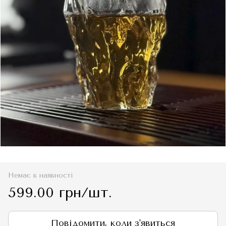
Немає в наявності
599.00 грн/шт.
Повідомити, коли з'явиться