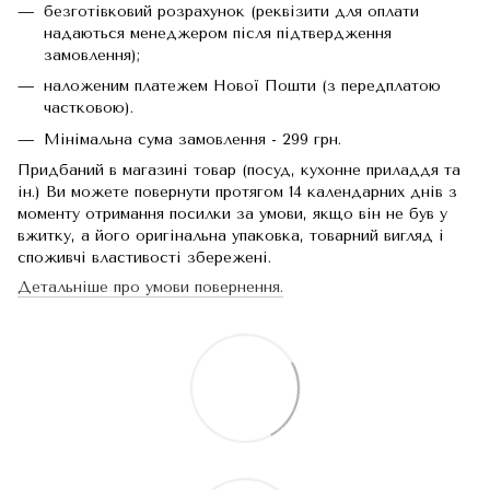
безготівковий розрахунок (реквізити для оплати
надаються менеджером після підтвердження
замовлення);
наложеним платежем Нової Пошти (з передплатою
частковою).
Мінімальна сума замовлення - 299 грн.
Придбаний в магазині товар (посуд, кухонне приладдя та
ін.) Ви можете повернути протягом 14 календарних днів з
моменту отримання посилки за умови, якщо він не був у
вжитку, а його оригінальна упаковка, товарний вигляд і
споживчі властивості збережені.
Детальніше про умови повернення.