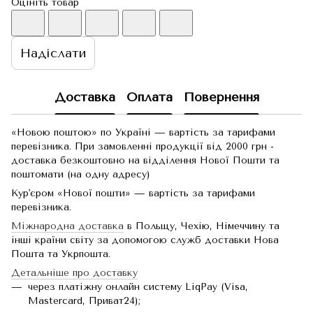
Оцініть товар
Надіслати
Доставка
Оплата
Повернення
«Новою поштою» по Україні — вартість за тарифами
перевізника. При замовленні продукції від 2000 грн -
доставка безкоштовно на відділення Нової Пошти та
поштомати (на одну адресу)
Кур'єром «Нової пошти» — вартість за тарифами
перевізника.
Міжнародна доставка
в Польщу, Чехію, Німеччину та
інші країни світу за допомогою служб доставки Нова
Пошта та Укрпошта.
Детальніше про доставку
через платіжну онлайн систему LiqPay (Visa,
Mastercard, Приват24);