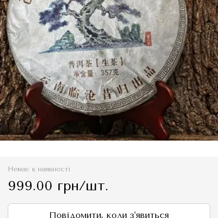
Немає в наявності
999.00 грн/шт.
Повідомити, коли з'явиться