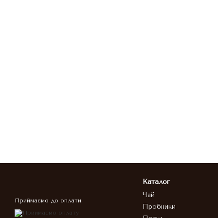
Каталог
Чай
Приймаємо до оплати
Пробники