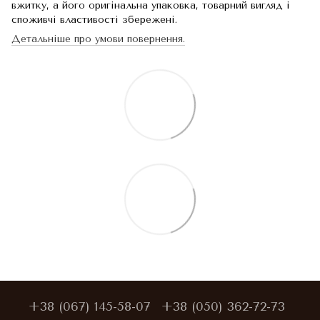
вжитку, а його оригінальна упаковка, товарний вигляд і
споживчі властивості збережені.
Детальніше про умови повернення.
+38 (067) 145-58-07
+38 (050) 362-72-73