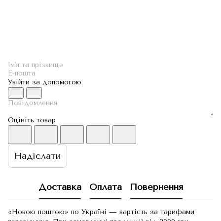
Увійти за допомогою
Оцініть товар
Надіслати
Доставка
Оплата
Повернення
«Новою поштою» по Україні — вартість за тарифами