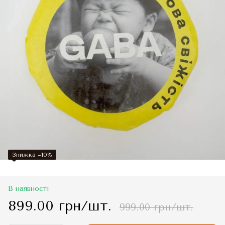
Знижка −10%
В наявності
899.00 грн/шт.
999.00 грн/шт.