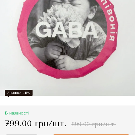
Знижка −11%
В наявності
799.00 грн/шт.
899.00 грн/шт.