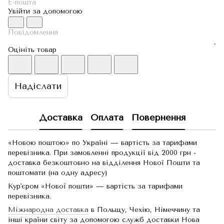
Увійти за допомогою
Оцініть товар
Надіслати
Доставка
Оплата
Повернення
«Новою поштою» по Україні — вартість за тарифами
перевізника. При замовленні продукції від 2000 грн -
доставка безкоштовно на відділення Нової Пошти та
поштомати (на одну адресу)
Кур'єром «Нової пошти» — вартість за тарифами
перевізника.
Міжнародна доставка
в Польщу, Чехію, Німеччину та
інші країни світу за допомогою служб доставки Нова