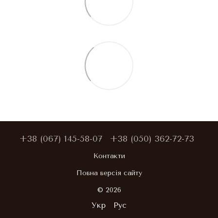
+38 (067) 145-58-07
+38 (050) 362-72-73
Контакти
Повна версія сайту
© 2026
Укр
Рус