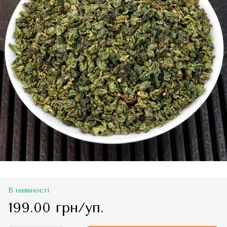
В наявності
199.00 грн/уп.