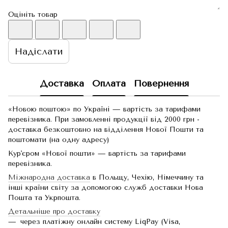
Оцініть товар
Надіслати
Доставка
Оплата
Повернення
«Новою поштою» по Україні — вартість за тарифами
перевізника. При замовленні продукції від 2000 грн -
доставка безкоштовно на відділення Нової Пошти та
поштомати (на одну адресу)
Кур'єром «Нової пошти» — вартість за тарифами
перевізника.
Міжнародна доставка
в Польщу, Чехію, Німеччину та
інші країни світу за допомогою служб доставки Нова
Пошта та Укрпошта.
Детальніше про доставку
через платіжну онлайн систему LiqPay (Visa,