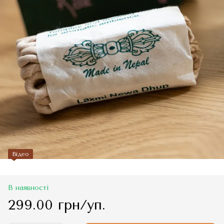
Відео
В наявності
299.00 грн/уп.