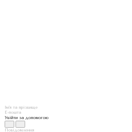
Увійти за допомогою