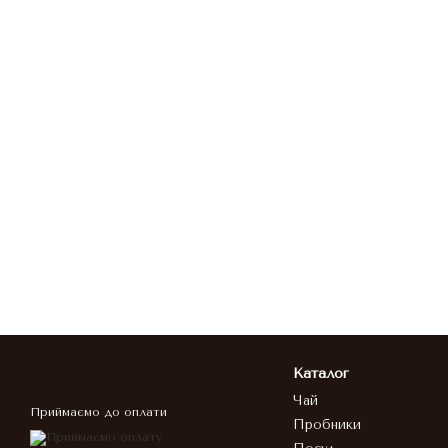
Каталог
Чай
Приймаємо до оплати
Пробники