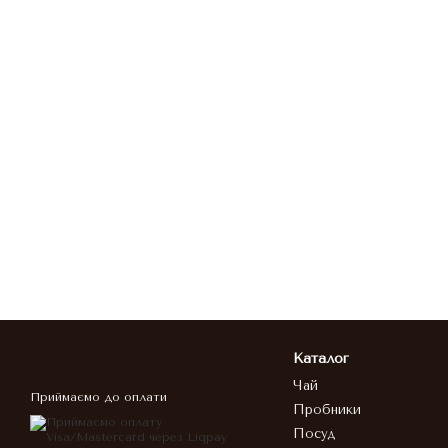
Каталог
Чай
Приймаємо до оплати
Пробники
Посуд