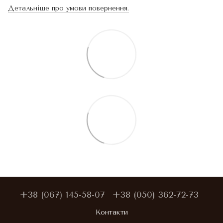
Детальніше про умови повернення.
+38 (067) 145-58-07
+38 (050) 362-72-73
Контакти