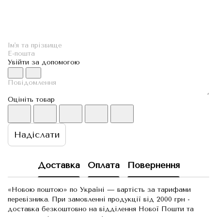
Увійти за допомогою
Оцініть товар
Надіслати
Доставка
Оплата
Повернення
«Новою поштою» по Україні — вартість за тарифами
перевізника. При замовленні продукції від 2000 грн -
доставка безкоштовно на відділення Нової Пошти та