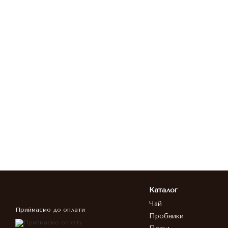
Каталог
Чай
Приймаємо до оплати
Пробники