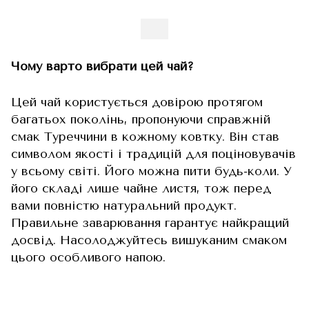
Чому варто вибрати цей чай?
Цей чай користується довірою протягом
багатьох поколінь, пропонуючи справжній
смак Туреччини в кожному ковтку. Він став
символом якості і традицій для поціновувачів
у всьому світі. Його можна пити будь-коли. У
його складі лише чайне листя, тож перед
вами повністю натуральний продукт.
Правильне заварювання гарантує найкращий
досвід. Насолоджуйтесь вишуканим смаком
цього особливого напою.