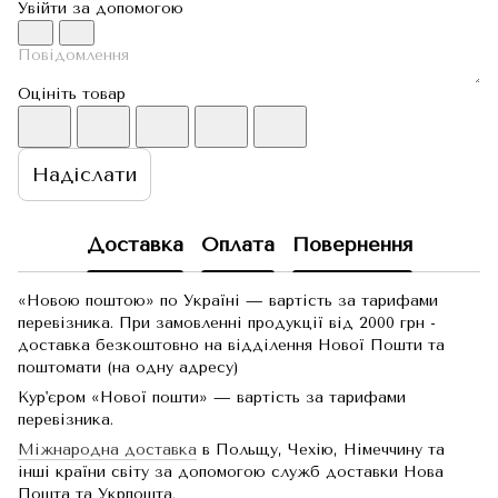
Увійти за допомогою
Оцініть товар
Надіслати
Доставка
Оплата
Повернення
«Новою поштою» по Україні — вартість за тарифами
перевізника. При замовленні продукції від 2000 грн -
доставка безкоштовно на відділення Нової Пошти та
поштомати (на одну адресу)
Кур'єром «Нової пошти» — вартість за тарифами
перевізника.
Міжнародна доставка
в Польщу, Чехію, Німеччину та
інші країни світу за допомогою служб доставки Нова
Пошта та Укрпошта.