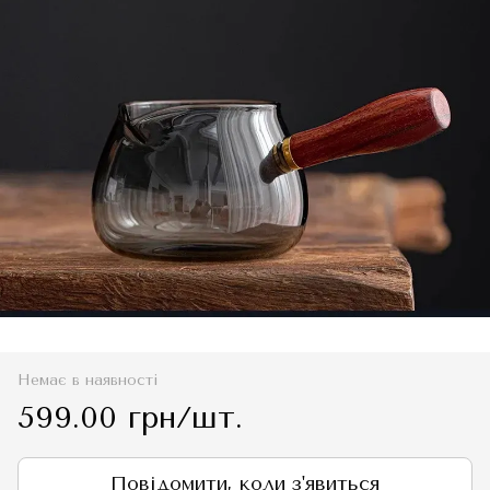
Немає в наявності
599.00 грн/шт.
Повідомити, коли з'явиться