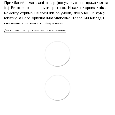
Придбаний в магазині товар (посуд, кухонне приладдя та
ін.) Ви можете повернути протягом 14 календарних днів з
моменту отримання посилки за умови, якщо він не був у
вжитку, а його оригінальна упаковка, товарний вигляд і
споживчі властивості збережені.
Детальніше про умови повернення.