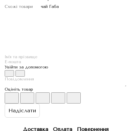
Схожі товари
чай Габа
Увійти за допомогою
Оцініть товар
Надіслати
Доставка
Оплата
Повернення