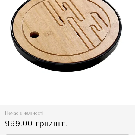
Немає в наявності
999.00 грн/шт.