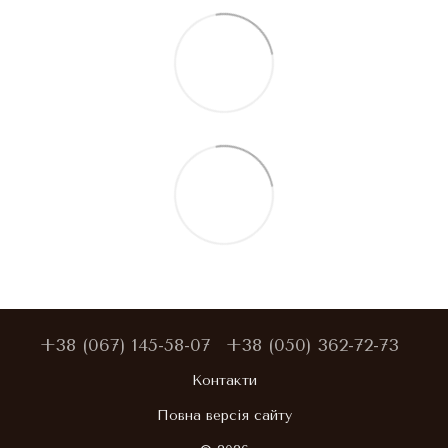
+38 (067) 145-58-07
+38 (050) 362-72-73
Контакти
Повна версія сайту