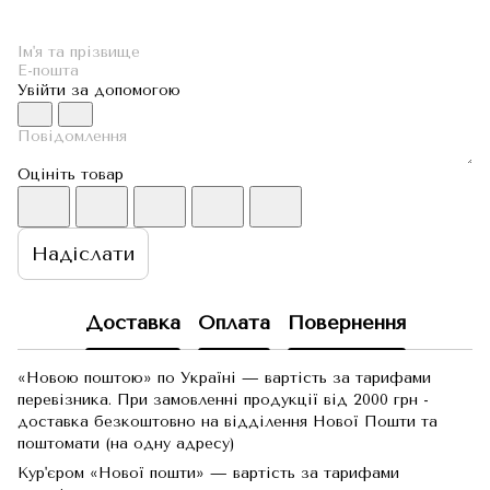
Увійти за допомогою
Оцініть товар
Надіслати
Доставка
Оплата
Повернення
«Новою поштою» по Україні — вартість за тарифами
перевізника. При замовленні продукції від 2000 грн -
доставка безкоштовно на відділення Нової Пошти та
поштомати (на одну адресу)
Кур'єром «Нової пошти» — вартість за тарифами