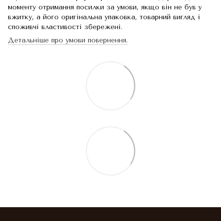
моменту отримання посилки за умови, якщо він не був у
вжитку, а його оригінальна упаковка, товарний вигляд і
споживчі властивості збережені.
Детальніше про умови повернення.