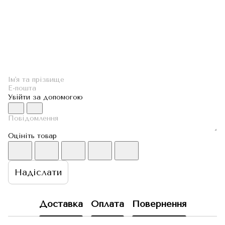
Увійти за допомогою
Оцініть товар
Надіслати
Доставка
Оплата
Повернення