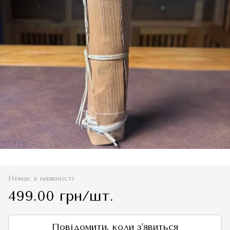
Немає в наявності
499.00 грн/шт.
Повідомити, коли з'явиться