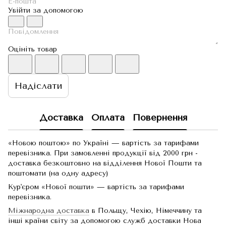
Увійти за допомогою
Оцініть товар
Надіслати
Доставка
Оплата
Повернення
«Новою поштою» по Україні — вартість за тарифами
перевізника. При замовленні продукції від 2000 грн -
доставка безкоштовно на відділення Нової Пошти та
поштомати (на одну адресу)
Кур'єром «Нової пошти» — вартість за тарифами
перевізника.
Міжнародна доставка
в Польщу, Чехію, Німеччину та
інші країни світу за допомогою служб доставки Нова