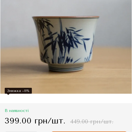
Знижка −11%
В наявності
399.00 грн/шт.
449.00 грн/шт.