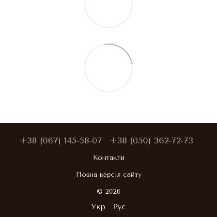
+38 (067) 145-58-07
+38 (050) 362-72-73
Контакти
Повна версія сайту
© 2026
Укр
Рус