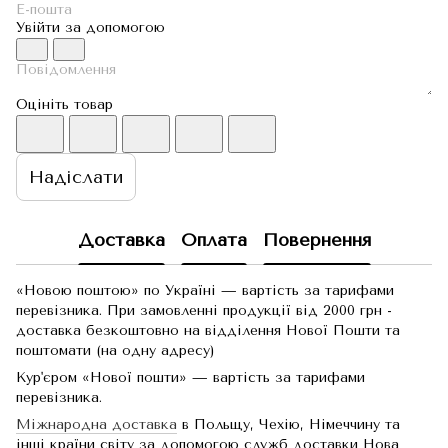
Увійти за допомогою
Оцініть товар
Надіслати
Доставка
Оплата
Повернення
«Новою поштою» по Україні — вартість за тарифами
перевізника. При замовленні продукції від 2000 грн -
доставка безкоштовно на відділення Нової Пошти та
поштомати (на одну адресу)
Кур'єром «Нової пошти» — вартість за тарифами
перевізника.
Міжнародна доставка
в Польщу, Чехію, Німеччину та
інші країни світу за допомогою служб доставки Нова