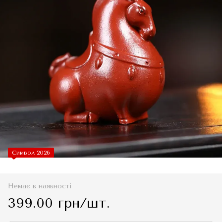
Символ 2026
Немає в наявності
399.00 грн/шт.