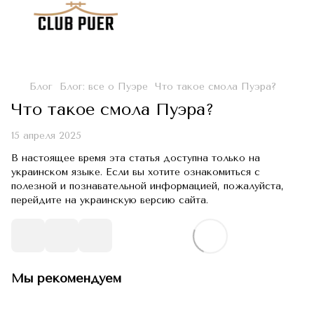
Блог
Блог: все о Пуэре
Что такое смола Пуэра?
Что такое смола Пуэра?
15 апреля 2025
В настоящее время эта статья доступна только на
украинском языке. Если вы хотите ознакомиться с
полезной и познавательной информацией, пожалуйста,
перейдите на украинскую версию сайта.
Мы рекомендуем