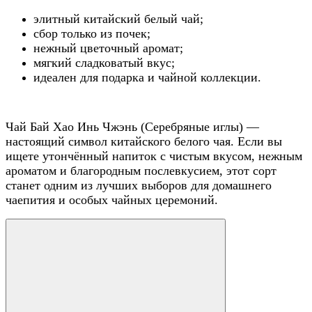
элитный китайский белый чай;
сбор только из почек;
нежный цветочный аромат;
мягкий сладковатый вкус;
идеален для подарка и чайной коллекции.
Чай Бай Хао Инь Чжэнь (Серебряные иглы) —
настоящий символ китайского белого чая. Если вы
ищете утончённый напиток с чистым вкусом, нежным
ароматом и благородным послевкусием, этот сорт
станет одним из лучших выборов для домашнего
чаепития и особых чайных церемоний.