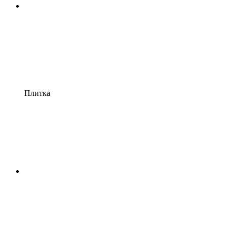
Плитка