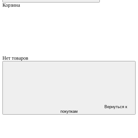
Корзина
Нет товаров
Вернуться к
покупкам