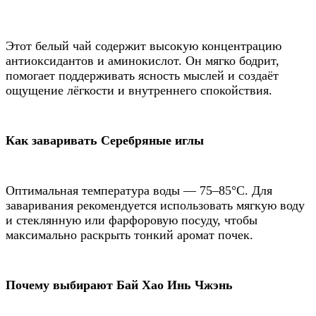
Этот белый чай содержит высокую концентрацию
антиоксидантов и аминокислот. Он мягко бодрит,
помогает поддерживать ясность мыслей и создаёт
ощущение лёгкости и внутреннего спокойствия.
Как заваривать Серебряные иглы
Оптимальная температура воды — 75–85°C. Для
заваривания рекомендуется использовать мягкую воду
и стеклянную или фарфоровую посуду, чтобы
максимально раскрыть тонкий аромат почек.
Почему выбирают Бай Хао Инь Чжэнь