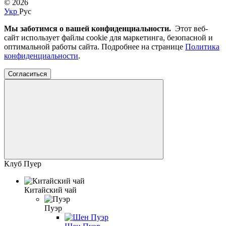
© 2026
Укр
Рус
Мы заботимся о вашей конфиденциальности.
Этот веб-
сайт использует файлы cookie для маркетинга, безопасной и
оптимальной работы сайта. Подробнее на странице
Политика
конфиденциальности
.
Согласиться
Клуб Пуер
Китайский чай
Пуэр