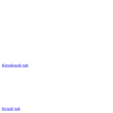
Китайский чай
Белый чай