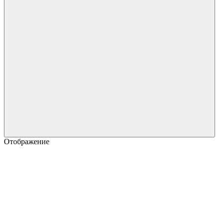
Отображение