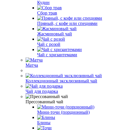
Кудин
Сбор трав
Пряный, с кофе или специями
Жасминовый чай
Чай с розой
Чай с хризантемами
Матча
Коллекционный эксклюзивный чай
Чай для подарка
Прессованный чай
Мини-точи (порционный)
Блины