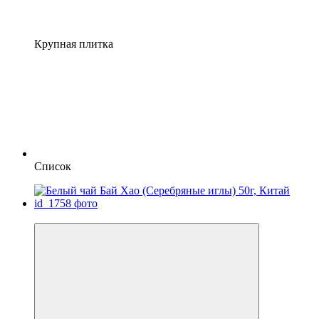
Крупная плитка
Список
−10%