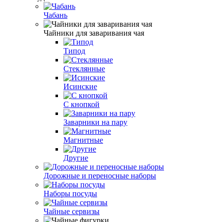
Чабань
Чайники для заваривания чая
Типод
Стеклянные
Исинские
С кнопкой
Заварники на пару
Магнитные
Другие
Дорожные и переносные наборы
Наборы посуды
Чайные сервизы