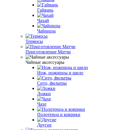
Гайвань
Чахай
Чайницы
Термосы
Приготовление Матчи
Чайные аксессуары
Нож, ножницы и шило
Сито, фильтры
Ложки
Чахе
Полотенца и коврики
Другие