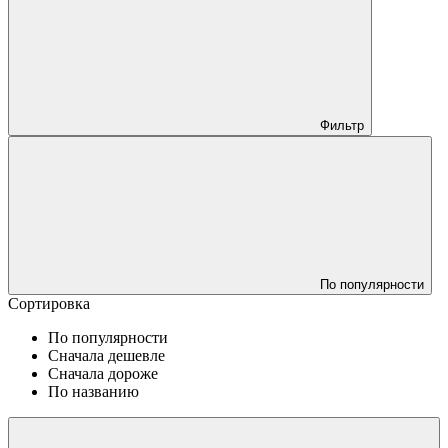
Фильтр
По популярности
Сортировка
По популярности
Сначала дешевле
Сначала дороже
По названию