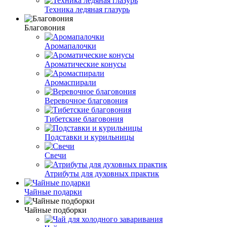
Техника ледяная глазурь
Благовония
Аромапалочки
Ароматические конусы
Аромаспирали
Веревочное благовония
Тибетские благовония
Подставки и курильницы
Свечи
Атрибуты для духовных практик
Чайные подарки
Чайные подборки