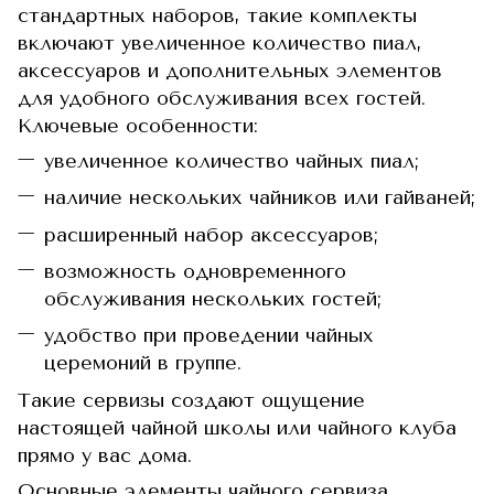
стандартных наборов, такие комплекты
включают увеличенное количество пиал,
аксессуаров и дополнительных элементов
для удобного обслуживания всех гостей.
Ключевые особенности:
увеличенное количество чайных пиал;
наличие нескольких чайников или гайваней;
расширенный набор аксессуаров;
возможность одновременного
обслуживания нескольких гостей;
удобство при проведении чайных
церемоний в группе.
Такие сервизы создают ощущение
настоящей чайной школы или чайного клуба
прямо у вас дома.
Основные элементы чайного сервиза.