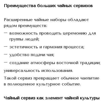
Преимущества больших чайных сервизов
Расширенные чайные наборы обладают
рядом преимуществ:
возможность проводить церемонию для
группы людей;
эстетичность и гармония процесса;
удобство подачи чая;
создание атмосферы восточной традиции;
универсальность использования.
Такой сервиз превращает обычное чаепитие
в полноценное культурное событие.
Чайный сервиз как элемент чайной культуры