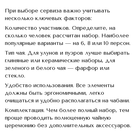
При выборе сервиза важно учитывать
несколько ключевых факторов:
Количество участников. Определите, на
сколько человек рассчитан набор. Наиболее
популярные варианты — на 6, 8 или 10 персон.
Тип чая. Для улунов и пуэров лучше выбирать
глиняные или керамические наборы, для
зеленого и белого чая — фарфор или
стекло.
Удобство использования. Все элементы
должны быть эргономичными, легко
очищаться и удобно располагаться на чабани.
Комплектация. Чем более полный набор, тем
проще проводить полноценную чайную
церемонию без дополнительных аксессуаров.