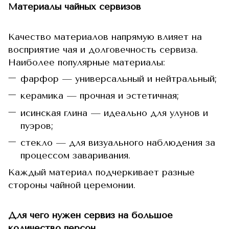
Материалы чайных сервизов
Качество материалов напрямую влияет на
восприятие чая и долговечность сервиза.
Наиболее популярные материалы:
фарфор — универсальный и нейтральный;
керамика — прочная и эстетичная;
исинская глина — идеально для улунов и
пуэров;
стекло — для визуального наблюдения за
процессом заваривания.
Каждый материал подчеркивает разные
стороны чайной церемонии.
Для чего нужен сервиз на большое
количество персон