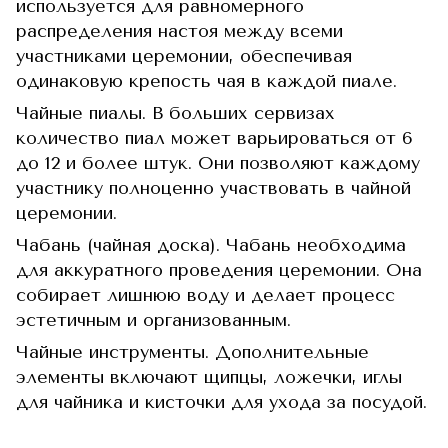
используется для равномерного
распределения настоя между всеми
участниками церемонии, обеспечивая
одинаковую крепость чая в каждой пиале.
Чайные пиалы. В больших сервизах
количество пиал может варьироваться от 6
до 12 и более штук. Они позволяют каждому
участнику полноценно участвовать в чайной
церемонии.
Чабань (чайная доска). Чабань необходима
для аккуратного проведения церемонии. Она
собирает лишнюю воду и делает процесс
эстетичным и организованным.
Чайные инструменты. Дополнительные
элементы включают щипцы, ложечки, иглы
для чайника и кисточки для ухода за посудой.