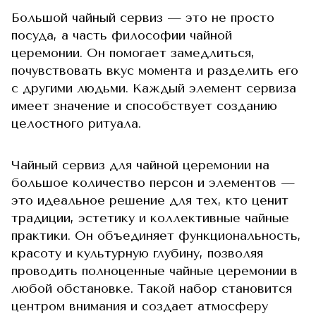
Большой чайный сервиз — это не просто
посуда, а часть философии чайной
церемонии. Он помогает замедлиться,
почувствовать вкус момента и разделить его
с другими людьми. Каждый элемент сервиза
имеет значение и способствует созданию
целостного ритуала.
Чайный сервиз для чайной церемонии на
большое количество персон и элементов —
это идеальное решение для тех, кто ценит
традиции, эстетику и коллективные чайные
практики. Он объединяет функциональность,
красоту и культурную глубину, позволяя
проводить полноценные чайные церемонии в
любой обстановке. Такой набор становится
центром внимания и создает атмосферу