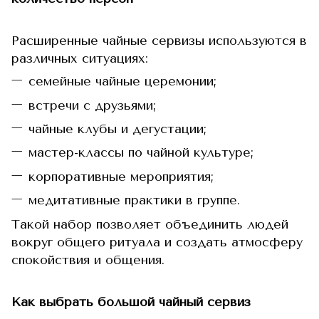
Расширенные чайные сервизы используются в
различных ситуациях:
семейные чайные церемонии;
встречи с друзьями;
чайные клубы и дегустации;
мастер-классы по чайной культуре;
корпоративные мероприятия;
медитативные практики в группе.
Такой набор позволяет объединить людей
вокруг общего ритуала и создать атмосферу
спокойствия и общения.
Как выбрать большой чайный сервиз