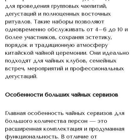
для проведения групповых чаепитий,
дегустаций и полноценных восточных
ритуалов. Такие наборы позволяют
одновременно обслуживать от 4–6 до 10 и
более участников, сохраняя эстетику,
порядок и традиционную атмосферу
китайской чайной церемонии. Они идеально
подходят для чайных клубов, семейных
встреч, мероприятий и профессиональных
дегустаций.
Особенности больших чайных сервизов
Главная особенность чайных сервизов для
большого количества персон — это
расширенная комплектация и продуманная
функциональность. В отличие от