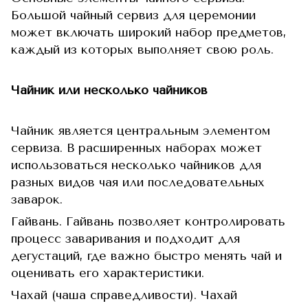
Большой чайный сервиз для церемонии
может включать широкий набор предметов,
каждый из которых выполняет свою роль.
Чайник или несколько чайников
Чайник является центральным элементом
сервиза. В расширенных наборах может
использоваться несколько чайников для
разных видов чая или последовательных
заварок.
Гайвань. Гайвань позволяет контролировать
процесс заваривания и подходит для
дегустаций, где важно быстро менять чай и
оценивать его характеристики.
Чахай (чаша справедливости). Чахай