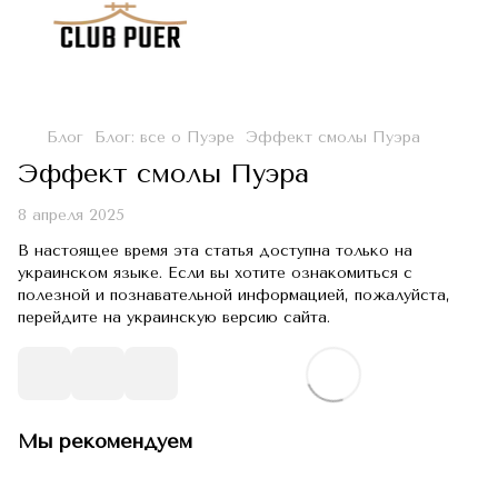
Блог
Блог: все о Пуэре
Эффект смолы Пуэра
Эффект смолы Пуэра
8 апреля 2025
В настоящее время эта статья доступна только на
украинском языке. Если вы хотите ознакомиться с
полезной и познавательной информацией, пожалуйста,
перейдите на украинскую версию сайта.
Мы рекомендуем