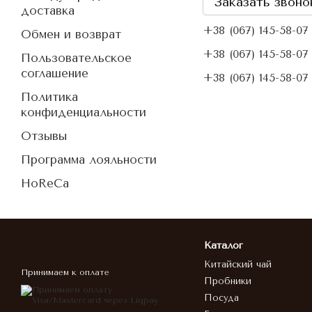
Заказать звоно
доставка
+38 (067) 145-58-07
Обмен и возврат
+38 (067) 145-58-07
Пользовательское
соглашение
+38 (067) 145-58-07
Политика
конфиденциальности
Отзывы
Программа лояльности
HoReCa
Каталог
Китайский чай
Принимаем к оплате
Пробники
Посуда