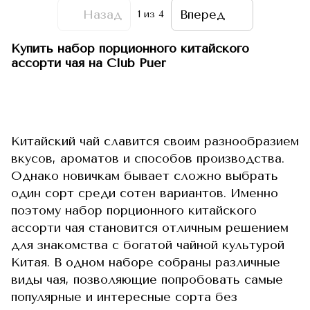
Назад
Вперед
1
из 4
Купить набор порционного китайского
ассорти чая на Club Puer
Китайский чай славится своим разнообразием
вкусов, ароматов и способов производства.
Однако новичкам бывает сложно выбрать
один сорт среди сотен вариантов. Именно
поэтому набор порционного китайского
ассорти чая становится отличным решением
для знакомства с богатой чайной культурой
Китая. В одном наборе собраны различные
виды чая, позволяющие попробовать самые
популярные и интересные сорта без