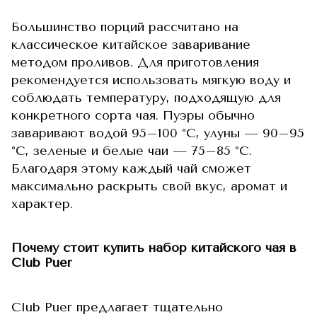
Большинство порций рассчитано на
классическое китайское заваривание
методом проливов. Для приготовления
рекомендуется использовать мягкую воду и
соблюдать температуру, подходящую для
конкретного сорта чая. Пуэры обычно
заваривают водой 95–100 °C, улуны — 90–95
°C, зеленые и белые чаи — 75–85 °C.
Благодаря этому каждый чай сможет
максимально раскрыть свой вкус, аромат и
характер.
Почему стоит купить набор китайского чая в
Club Puer
Club Puer предлагает тщательно