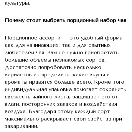
культуры.
Почему стоит выбрать порционный набор чая
Порционное ассорти — это удобный формат
как для начинающих, так и для опытных
любителей чая. Вам не нужно приобретать
большие объемы незнакомых сортов.
Достаточно попробовать несколько
вариантов и определить, какие вкусы и
ароматы нравятся больше всего. Кроме того,
индивидуальная упаковка помогает сохранить
свежесть чайного листа, защищает его от
влаги, посторонних запахов и воздействия
воздуха. Благодаря этому каждый сорт
максимально раскрывает свои свойства при
заваривании.