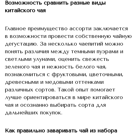
Возможность сравнить разные виды
китайского чая
Главное преимущество ассорти заключается
в возможности провести собственную чайную
дегустацию. За несколько чаепитий можно
понять различия между темными пуэрами и
светлыми улунами, оценить свежесть
зеленого чая и нежность белого чая,
познакомиться с фруктовыми, цветочными,
древесными и медовыми оттенками
различных сортов. Такой опыт помогает
лучше ориентироваться в мире китайского
чая и осознанно выбирать сорта для
дальнейших покупок.
Как правильно заваривать чай из набора