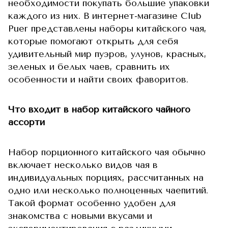
необходимости покупать большие упаковки
каждого из них. В интернет-магазине Club
Puer представлены наборы китайского чая,
которые помогают открыть для себя
удивительный мир пуэров, улунов, красных,
зеленых и белых чаев, сравнить их
особенности и найти своих фаворитов.
Что входит в набор китайского чайного
ассорти
Набор порционного китайского чая обычно
включает несколько видов чая в
индивидуальных порциях, рассчитанных на
одно или несколько полноценных чаепитий.
Такой формат особенно удобен для
знакомства с новыми вкусами и