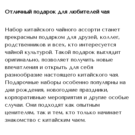
Отличный подарок для любителей чая
Набор китайского чайного ассорти станет
прекрасным подарком для друзей, коллег,
родственников и всех, кто интересуется
чайной культурой. Такой подарок выглядит
оригинально, позволяет получить новые
впечатления и открыть для себя
разнообразие настоящего китайского чая.
Подарочные наборы особенно популярны на
дни рождения, новогодние праздники,
корпоративные мероприятия и другие особые
случаи. Они подходят как опытным
ценителям, так и тем, кто только начинает
знакомство с китайским чаем.