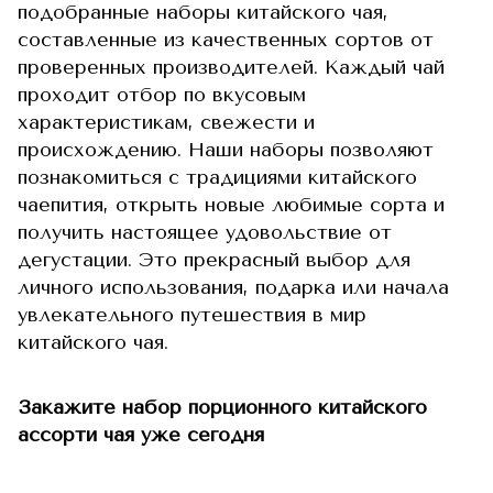
подобранные наборы китайского чая,
составленные из качественных сортов от
проверенных производителей. Каждый чай
проходит отбор по вкусовым
характеристикам, свежести и
происхождению. Наши наборы позволяют
познакомиться с традициями китайского
чаепития, открыть новые любимые сорта и
получить настоящее удовольствие от
дегустации. Это прекрасный выбор для
личного использования, подарка или начала
увлекательного путешествия в мир
китайского чая.
Закажите набор порционного китайского
ассорти чая уже сегодня