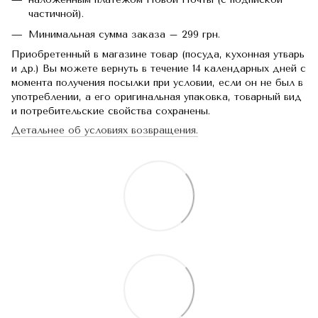
частичной).
Минимальная сумма заказа – 299 грн.
Приобретенный в магазине товар (посуда, кухонная утварь
и др.) Вы можете вернуть в течение 14 календарных дней с
момента получения посылки при условии, если он не был в
употреблении, а его оригинальная упаковка, товарный вид
и потребительские свойства сохранены.
Детальнее об условиях возвращения.