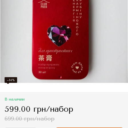
−14%
В наличии
599.00 грн/набор
699.00 грн/набор