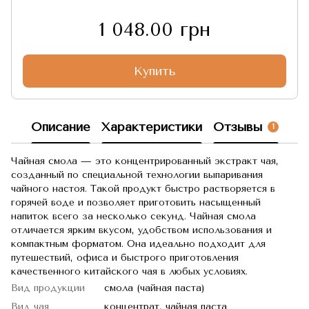
1 048.00 грн
Купить
Описание
Характеристики
Отзывы
1
Чайная смола — это концентрированный экстракт чая,
созданный по специальной технологии выпаривания
чайного настоя. Такой продукт быстро растворяется в
горячей воде и позволяет приготовить насыщенный
напиток всего за несколько секунд. Чайная смола
отличается ярким вкусом, удобством использования и
компактным форматом. Она идеально подходит для
путешествий, офиса и быстрого приготовления
качественного китайского чая в любых условиях.
Вид продукции
смола (чайная паста)
Вид чая
концентрат, чайная паста