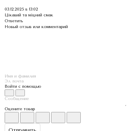
03.12.2025 в 13:02
Цікавий та міцний смак
Ответить
Новый отзыв или комментарий
Войти с помощью
Оцените товар
Отправить