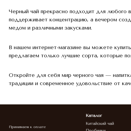
Черный чай прекрасно подходит для любого в
поддерживает концентрацию, а вечером созда
медом и различными закусками.
В нашем интернет-магазине вы можете купить
предлагаем только лучшие сорта, которые по
Откройте для себя мир черного чая — напитк
традиции и современное удовольствие от кач
Каталог
Китайский чай
Принимаем к оплате
Пробники