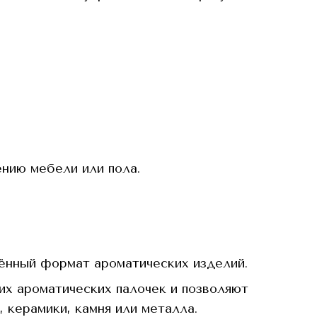
нию мебели или пола.
ённый формат ароматических изделий.
их ароматических палочек и позволяют
 керамики, камня или металла.