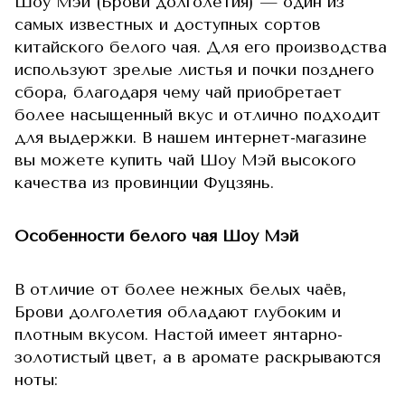
Шоу Мэй (Брови долголетия) — один из
самых известных и доступных сортов
китайского белого чая. Для его производства
используют зрелые листья и почки позднего
сбора, благодаря чему чай приобретает
более насыщенный вкус и отлично подходит
для выдержки. В нашем интернет-магазине
вы можете купить чай Шоу Мэй высокого
качества из провинции Фуцзянь.
Особенности белого чая Шоу Мэй
В отличие от более нежных белых чаёв,
Брови долголетия обладают глубоким и
плотным вкусом. Настой имеет янтарно-
золотистый цвет, а в аромате раскрываются
ноты: