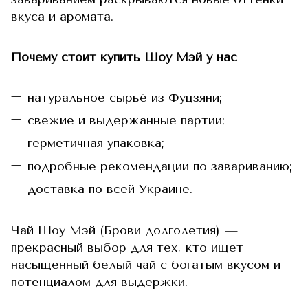
вкуса и аромата.
Почему стоит купить Шоу Мэй у нас
натуральное сырьё из Фуцзяни;
свежие и выдержанные партии;
герметичная упаковка;
подробные рекомендации по завариванию;
доставка по всей Украине.
Чай Шоу Мэй (Брови долголетия) —
прекрасный выбор для тех, кто ищет
насыщенный белый чай с богатым вкусом и
потенциалом для выдержки.