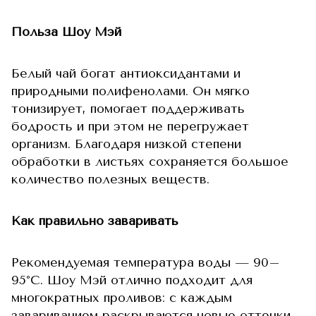
Польза Шоу Мэй
Белый чай богат антиоксидантами и
природными полифенолами. Он мягко
тонизирует, помогает поддерживать
бодрость и при этом не перегружает
организм. Благодаря низкой степени
обработки в листьях сохраняется большое
количество полезных веществ.
Как правильно заваривать
Рекомендуемая температура воды — 90–
95°C. Шоу Мэй отлично подходит для
многократных проливов: с каждым
завариванием раскрываются новые оттенки