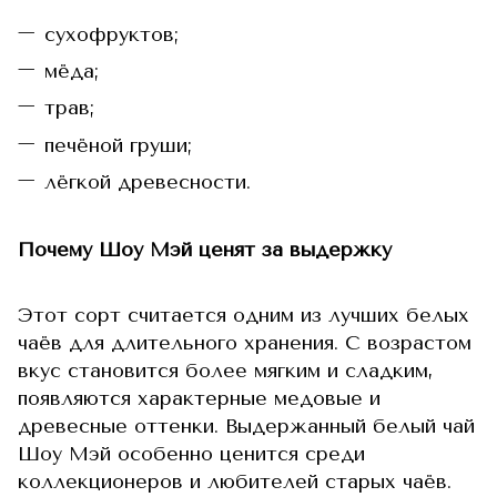
сухофруктов;
мёда;
трав;
печёной груши;
лёгкой древесности.
Почему Шоу Мэй ценят за выдержку
Этот сорт считается одним из лучших белых
чаёв для длительного хранения. С возрастом
вкус становится более мягким и сладким,
появляются характерные медовые и
древесные оттенки. Выдержанный белый чай
Шоу Мэй особенно ценится среди
коллекционеров и любителей старых чаёв.