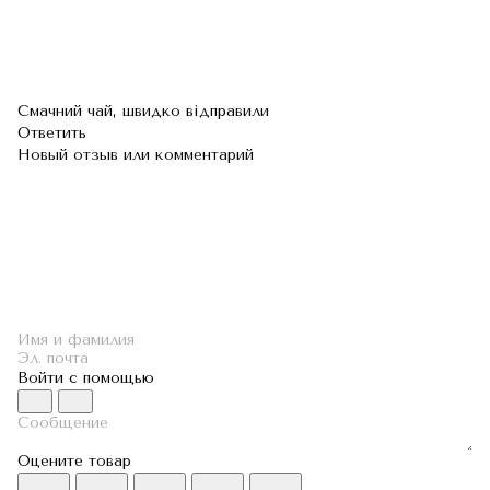
Смачний чай, швидко відправили
Ответить
Новый отзыв или комментарий
Войти с помощью
Оцените товар