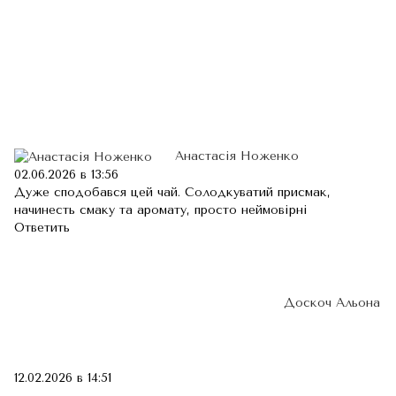
Анастасія Ноженко
02.06.2026 в 13:56
Дуже сподобався цей чай. Солодкуватий присмак,
начинесть смаку та аромату, просто неймовірні
Ответить
Доскоч Альона
12.02.2026 в 14:51