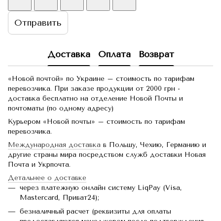
Отправить
Доставка
Оплата
Возврат
«Новой почтой» по Украине – стоимость по тарифам
перевозчика. При заказе продукции от 2000 грн -
доставка бесплатно на отделение Новой Почты и
почтоматы (по одному адресу)
Курьером «Новой почты» – стоимость по тарифам
перевозчика.
Международная доставка
в Польшу, Чехию, Германию и
другие страны мира посредством служб доставки Новая
Почта и Укрпочта.
Детальнее о доставке
через платежную онлайн систему LiqPay (Visa,
Mastercard, Приват24);
безналичный расчет (реквизиты для оплаты