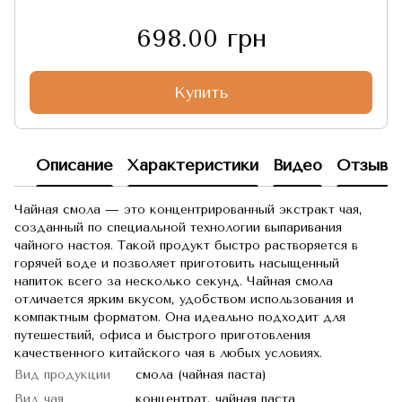
698.00 грн
Купить
Описание
Характеристики
Видео
Отзывы
Чайная смола — это концентрированный экстракт чая,
созданный по специальной технологии выпаривания
чайного настоя. Такой продукт быстро растворяется в
горячей воде и позволяет приготовить насыщенный
напиток всего за несколько секунд. Чайная смола
отличается ярким вкусом, удобством использования и
компактным форматом. Она идеально подходит для
путешествий, офиса и быстрого приготовления
качественного китайского чая в любых условиях.
Вид продукции
смола (чайная паста)
Вид чая
концентрат, чайная паста