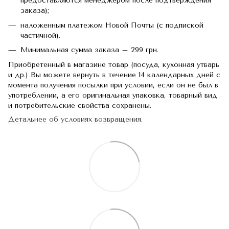
предоставляются менеджером после подтверждения
заказа);
наложенным платежом Новой Почты (с подпиской
частичной).
Минимальная сумма заказа – 299 грн.
Приобретенный в магазине товар (посуда, кухонная утварь
и др.) Вы можете вернуть в течение 14 календарных дней с
момента получения посылки при условии, если он не был в
употреблении, а его оригинальная упаковка, товарный вид
и потребительские свойства сохранены.
Детальнее об условиях возвращения.