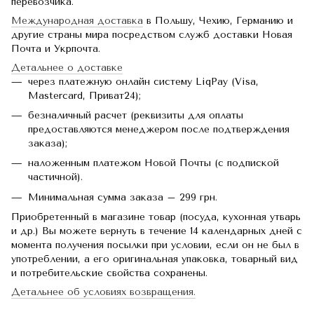
перевозчика.
Международная доставка
в Польшу, Чехию, Германию и
другие страны мира посредством служб доставки Новая
Почта и Укрпочта.
Детальнее о доставке
через платежную онлайн систему LiqPay (Visa,
Mastercard, Приват24);
безналичный расчет (реквизиты для оплаты
предоставляются менеджером после подтверждения
заказа);
наложенным платежом Новой Почты (с подпиской
частичной).
Минимальная сумма заказа – 299 грн.
Приобретенный в магазине товар (посуда, кухонная утварь
и др.) Вы можете вернуть в течение 14 календарных дней с
момента получения посылки при условии, если он не был в
употреблении, а его оригинальная упаковка, товарный вид
и потребительские свойства сохранены.
Детальнее об условиях возвращения.