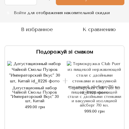
Войти
для отображения накопительной скидки
%
В избранное
К сравнению
Подорожуй зі смаком
Дегустационный набор
Термокружка Club Puer из
Чайной Смолы Пуэров
пищевой нержавеющей
"Императорский Вкус" 30
стали с двойными стенками
шт, Китай
и вакуумной изоляцией
айсберг 710 мл.
499.00 грн
999.00 грн