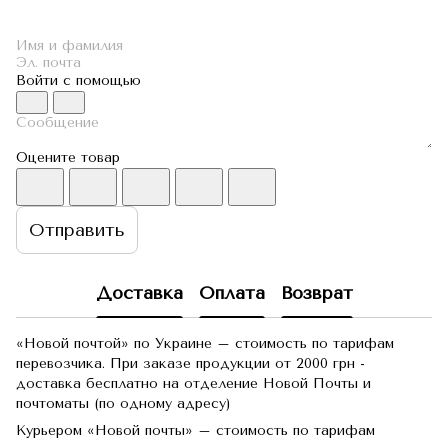
Войти с помощью
Оцените товар
Отправить
Доставка
Оплата
Возврат
«Новой почтой» по Украине – стоимость по тарифам
перевозчика. При заказе продукции от 2000 грн -
доставка бесплатно на отделение Новой Почты и
почтоматы (по одному адресу)
Курьером «Новой почты» – стоимость по тарифам