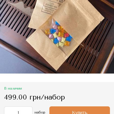
В наличии
499.00 грн/набор
Купить
набор