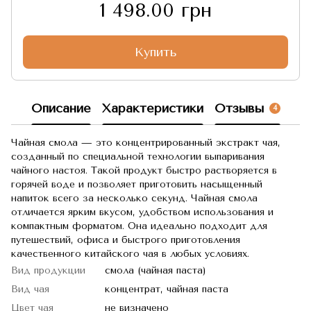
1 498.00 грн
Купить
Описание
Характеристики
Отзывы
4
Чайная смола — это концентрированный экстракт чая,
созданный по специальной технологии выпаривания
чайного настоя. Такой продукт быстро растворяется в
горячей воде и позволяет приготовить насыщенный
напиток всего за несколько секунд. Чайная смола
отличается ярким вкусом, удобством использования и
компактным форматом. Она идеально подходит для
путешествий, офиса и быстрого приготовления
качественного китайского чая в любых условиях.
Вид продукции
смола (чайная паста)
Вид чая
концентрат, чайная паста
Цвет чая
не визначено