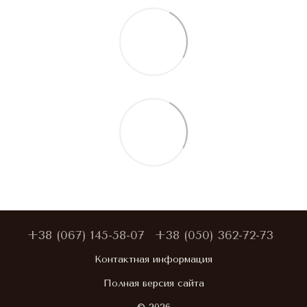
+38 (067) 145-58-07
+38 (050) 362-72-73
Контактная информация
Полная версия сайта