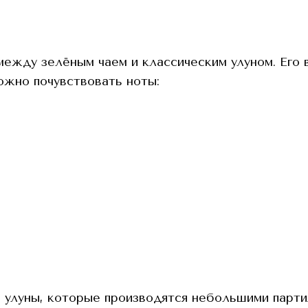
ежду зелёным чаем и классическим улуном. Его 
ожно почувствовать ноты:
 улуны, которые производятся небольшими парти