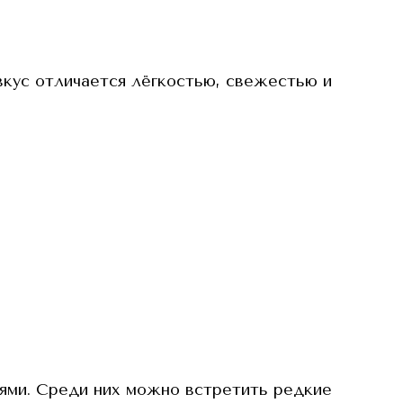
вкус отличается лёгкостью, свежестью и
ями. Среди них можно встретить редкие