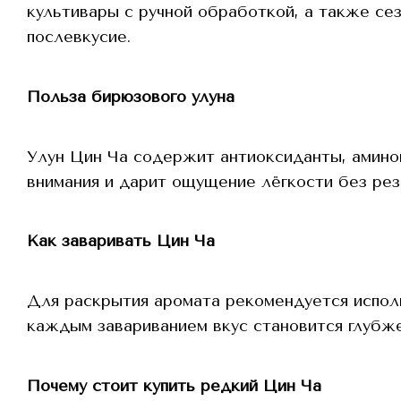
культивары с ручной обработкой, а также сез
послевкусие.
Польза бирюзового улуна
Улун Цин Ча содержит антиоксиданты, амино
внимания и дарит ощущение лёгкости без рез
Как заваривать Цин Ча
Для раскрытия аромата рекомендуется исполь
каждым завариванием вкус становится глубже
Почему стоит купить редкий Цин Ча