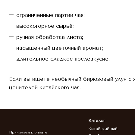
ограниченные партии чая;
высокогорное сырьё;
ручная обработка листа;
насыщенный цветочный аромат;
длительное сладкое послевкусие.
Если вы ищете необычный бирюзовый улун с 
ценителей китайского чая.
Каталог
Китайский чай
Принимаем к оплате