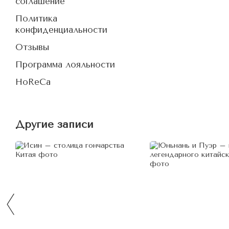
соглашение
Политика
конфиденциальности
Отзывы
Программа лояльности
HoReCa
Другие записи