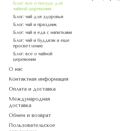
Блог: все о посуде для
чайной церемонии
Блог: чай для здоровья
Блог: чай и праздник
Блог: чай и еда с напитками
Блог: чай и буддизм а еще
просветление
Блог: все о чайной
церемонии
О нас
Контактная информация
Оплата и доставка
Международная
доставка
Обмен и возврат
Пользовательское